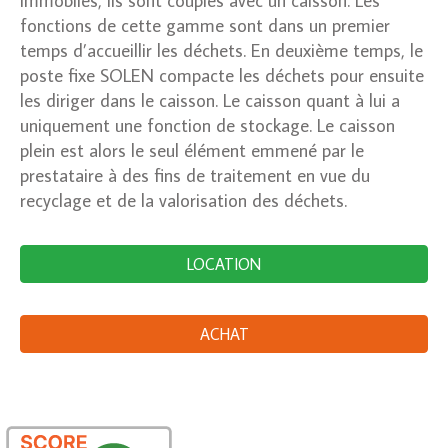
fonctions de cette gamme sont dans un premier
temps d’accueillir les déchets. En deuxième temps, le
poste fixe SOLEN compacte les déchets pour ensuite
les diriger dans le caisson. Le caisson quant à lui a
uniquement une fonction de stockage. Le caisson
plein est alors le seul élément emmené par le
prestataire à des fins de traitement en vue du
recyclage et de la valorisation des déchets.