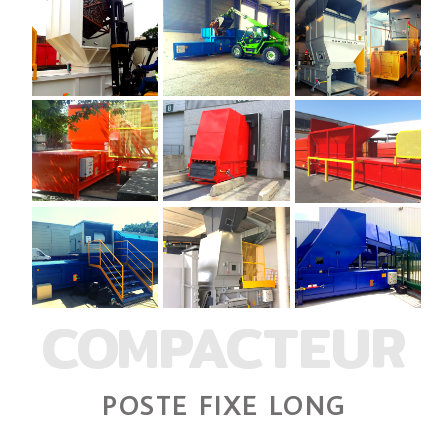
COMPACTEUR
POSTE FIXE LONG