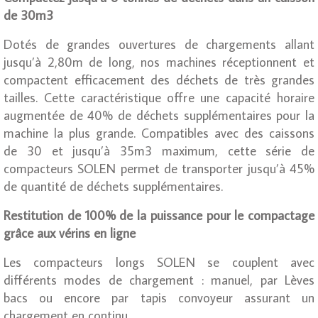
de 30m3
Dotés de grandes ouvertures de chargements allant
jusqu’à 2,80m de long, nos machines réceptionnent et
compactent efficacement des déchets de très grandes
tailles. Cette caractéristique offre une capacité horaire
augmentée de 40% de déchets supplémentaires pour la
machine la plus grande. Compatibles avec des caissons
de 30 et jusqu’à 35m3 maximum, cette série de
compacteurs SOLEN permet de transporter jusqu’à 45%
de quantité de déchets supplémentaires.
Restitution de 100% de la puissance pour le compactage
grâce aux vérins en ligne
Les compacteurs longs SOLEN se couplent avec
différents modes de chargement : manuel, par Lèves
bacs ou encore par tapis convoyeur assurant un
chargement en continu…