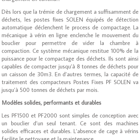
Dès lors que la trémie de chargement a suffisamment de
déchets, les postes fixes SOLEN équipés de détection
automatique déclenchent le process de compactage. La
mécanique à vérin en ligne enclenche le mouvement du
bouclier pour permettre de vider la chambre à
compaction. Ce système mécanique restitue 100% de la
puissance pour le compactage des déchets. Ils sont ainsi
capables de compacter jusqu’à 8 tonnes de déchets pour
un caisson de 30m3. En d’autres termes, la capacité de
traitement des compacteurs Postes Fixes PF SOLEN va
jusqu’à 500 tonnes de déchets par mois.
Modèles solides, performants et durables
Les PF1500 et PF2000 sont simples de conception avec
un bouclier d’un seul tenant. Ce sont des machines
solides efficaces et durables. L’absence de cage à vérins
facilite le nettoyage et la maintenance.