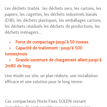
Les déchets traités : les déchets secs, les cartons, les
papiers, les cagettes, les déchets industriels banals
(DIB), les déchets plastiques, les emballages cartons,
les déchets résiduels les déchets de productions, les
déchets ménagers….
Force de compactage jusqu’à 50 tonnes
Capacité de traitement : jusqu’à 500
tonnes/mois
Grande ouverture de chargement allant jusqu’à
2m80 de long
Une étude sur site, un plan réaliste, une installation
efficace et une solution pour le long terme.
Ces compacteurs Poste Fixes SOLEN restant
immobiles, ils sont couplés avec un caisson. Les