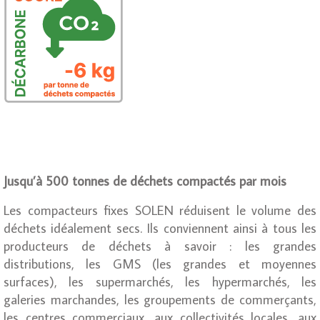
Jusqu’à 500 tonnes de déchets compactés par mois
Les compacteurs fixes SOLEN réduisent le volume des
déchets idéalement secs. Ils conviennent ainsi à tous les
producteurs de déchets à savoir : les grandes
distributions, les GMS (les grandes et moyennes
surfaces), les supermarchés, les hypermarchés, les
galeries marchandes, les groupements de commerçants,
les centres commerciaux, aux collectivités locales, aux