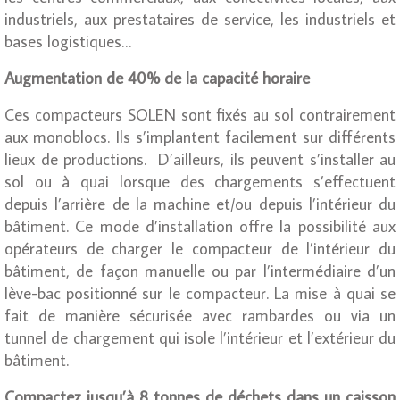
industriels, aux prestataires de service, les industriels et
bases logistiques…
Augmentation de 40% de la capacité horaire
Ces compacteurs SOLEN sont fixés au sol contrairement
aux monoblocs. Ils s’implantent facilement sur différents
lieux de productions. D’ailleurs, ils peuvent s’installer au
sol ou à quai lorsque des chargements s’effectuent
depuis l’arrière de la machine et/ou depuis l’intérieur du
bâtiment. Ce mode d’installation offre la possibilité aux
opérateurs de charger le compacteur de l’intérieur du
bâtiment, de façon manuelle ou par l’intermédiaire d’un
lève-bac positionné sur le compacteur. La mise à quai se
fait de manière sécurisée avec rambardes ou via un
tunnel de chargement qui isole l’intérieur et l’extérieur du
bâtiment.
Compactez jusqu’à 8 tonnes de déchets dans un caisson