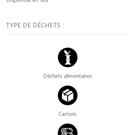
TYPE DE DÉCHETS :
Déchets alimentaires
Cartons