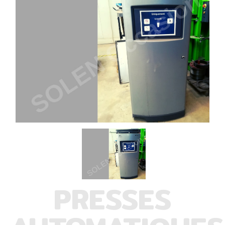
PRESSES