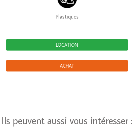
Plastiques
Ils peuvent aussi vous intéresser :