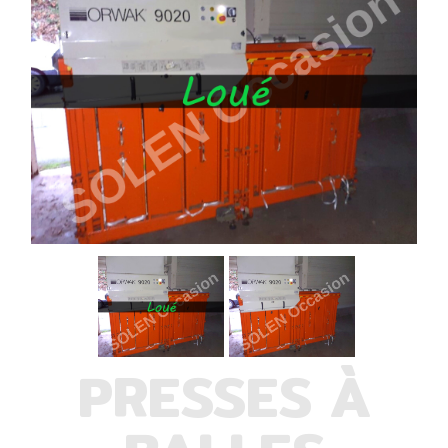
PRESSES À