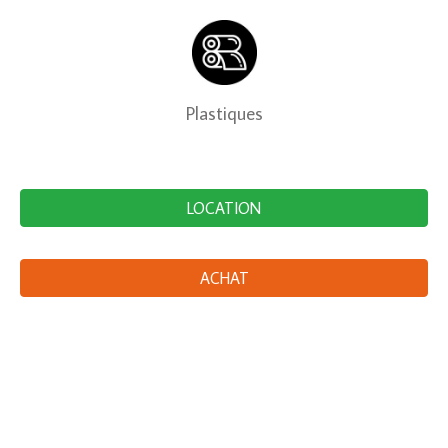
Plastiques