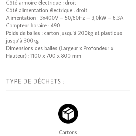
Côté armoire électrique : droit
Côté alimentation électrique : droit
Alimentation : 3x400V – 50/60Hz – 3,0kW – 6,3A
Compteur horaire : 490
Poids de balles : carton jusqu’à 200kg et plastique
jusqu’à 300kg
Dimensions des balles (Largeur x Profondeur x
Hauteur) : 1100 x 700 x 800 mm
TYPE DE DÉCHETS :
Cartons