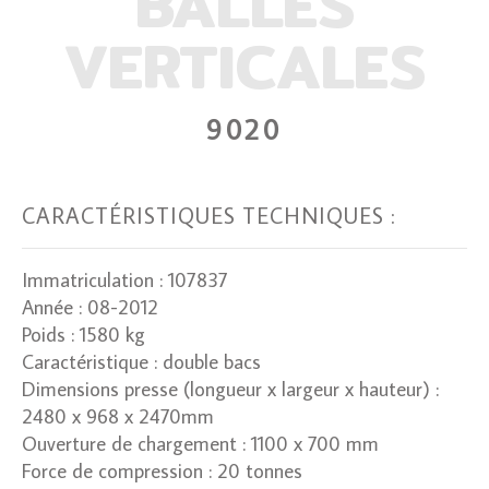
BALLES
VERTICALES
9020
CARACTÉRISTIQUES TECHNIQUES :
Immatriculation : 107837
Année : 08-2012
Poids : 1580 kg
Caractéristique : double bacs
Dimensions presse (longueur x largeur x hauteur) :
2480 x 968 x 2470mm
Ouverture de chargement : 1100 x 700 mm
Force de compression : 20 tonnes