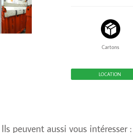
Cartons
Ils peuvent aussi vous intéresser :