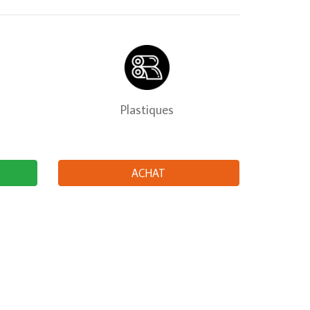
Plastiques