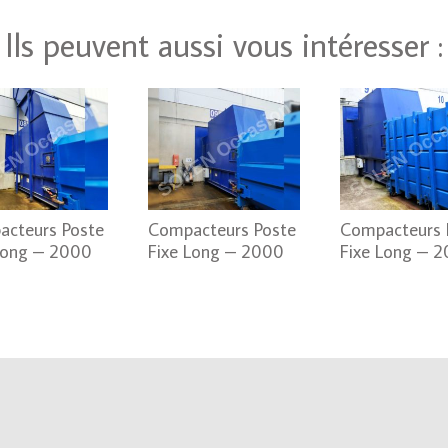
Ils peuvent aussi vous intéresser :
cteurs Poste
Compacteurs Poste
Compacteurs 
Long – 2000
Fixe Long – 2000
Fixe Long – 