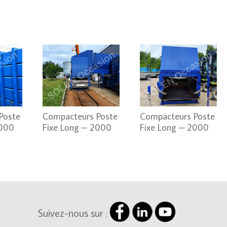
Poste
Compacteurs Poste
Compacteurs Poste
2000
Fixe Long – 2000
Fixe Long – 2000
Suivez-nous sur :