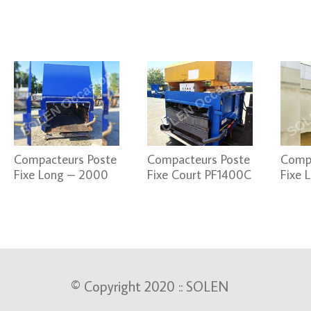
Compacteurs Poste
Compacteurs Poste
Compa
Fixe Long – 2000
Fixe Court PF1400C
Fixe 
© Copyright 2020 :: SOLEN