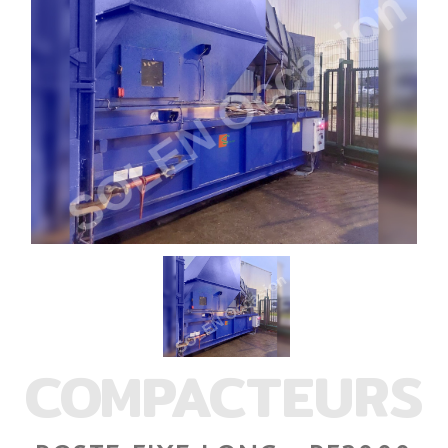
COMPACTEURS