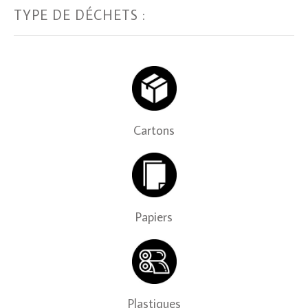
TYPE DE DÉCHETS :
Cartons
Papiers
Plastiques